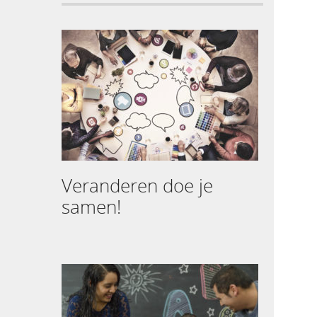
Veranderen doe je
samen!