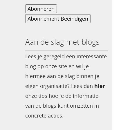
Aan de slag met blogs
Lees je geregeld een interessante
blog op onze site en wil je
hiermee aan de slag binnen je
eigen organisatie? Lees dan
hier
onze tips hoe je de informatie
van de blogs kunt omzetten in
concrete acties.