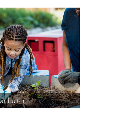
ar buiten