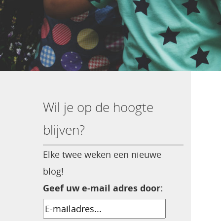
Wil je op de hoogte
blijven?
Elke twee weken een nieuwe
blog!
Geef uw e-mail adres door: