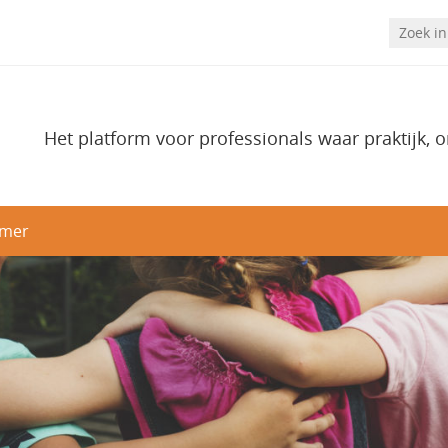
Het platform voor professionals waar praktijk, 
imer