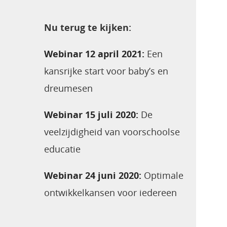
Nu terug te kijken:
Webinar 12 april 2021:
Een
kansrijke start voor baby’s en
dreumesen
Webinar 15 juli 2020:
De
veelzijdigheid van voorschoolse
educatie
Webinar 24 juni 2020:
Optimale
ontwikkelkansen voor iedereen