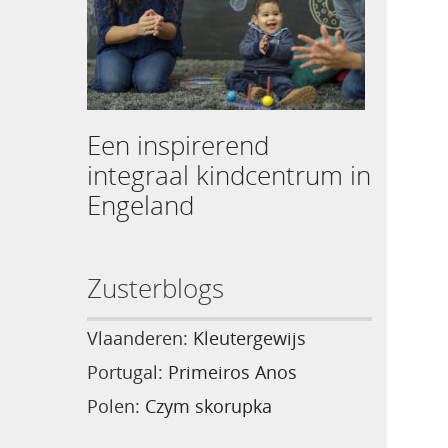
Een inspirerend
integraal kindcentrum in
Engeland
Zusterblogs
Vlaanderen:
Kleutergewijs
Portugal:
Primeiros Anos
Polen:
Czym skorupka