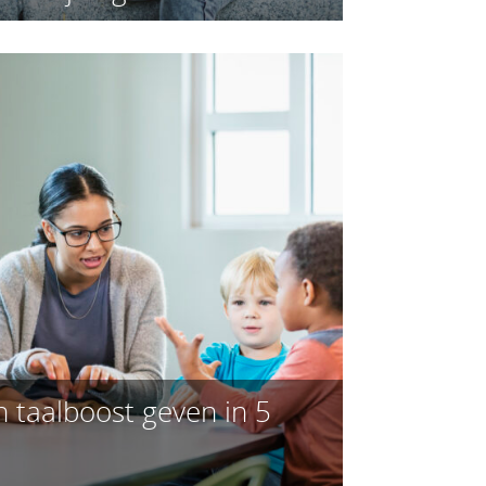
 taalboost geven in 5