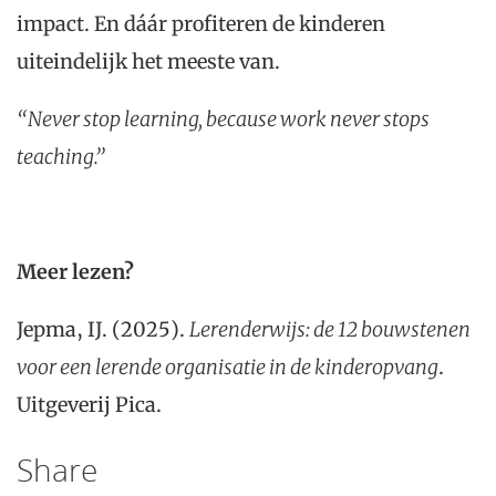
impact. En dáár profiteren de kinderen
uiteindelijk het meeste van.
“Never stop learning, because work never stops
teaching.”
Meer lezen?
Jepma, IJ. (2025).
Lerenderwijs: de 12 bouwstenen
voor een lerende organisatie in de kinderopvang
.
Uitgeverij Pica.
Share