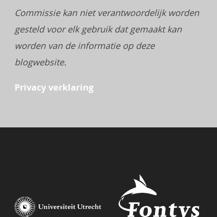
Commissie kan niet verantwoordelijk worden
gesteld voor elk gebruik dat gemaakt kan
worden van de informatie op deze
blogwebsite.
Privacy verklaring