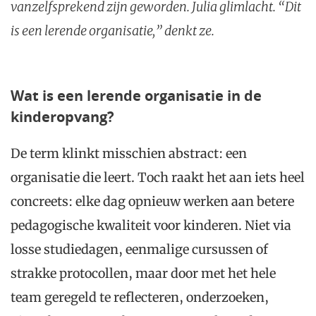
vanzelfsprekend zijn geworden. Julia glimlacht. “Dit
is een lerende organisatie,” denkt ze.
Wat is een lerende organisatie in de
kinderopvang?
De term klinkt misschien abstract: een
organisatie die leert. Toch raakt het aan iets heel
concreets: elke dag opnieuw werken aan betere
pedagogische kwaliteit voor kinderen. Niet via
losse studiedagen, eenmalige cursussen of
strakke protocollen, maar door met het hele
team geregeld te reflecteren, onderzoeken,