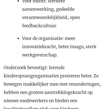
Voor teams: sterkere
samenwerking, gedeelde
verantwoordelijkheid, open
feedbackcultuur.
Voor de organisatie: meer
innovatiekracht, beter imago, sterk
werkgeverschap.
Onderzoek bevestigt: lerende
kinderopvangorganisaties presteren beter. Ze
bewegen makkelijker mee met veranderingen,
hebben een grotere aantrekkingskracht op
nieuwe medewerkers en bieden een
kwaliteitsvollere plek voor kinderen.