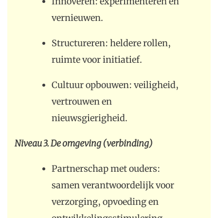
Innoveren: experimenteren en
vernieuwen.
Structureren: heldere rollen,
ruimte voor initiatief.
Cultuur opbouwen: veiligheid,
vertrouwen en
nieuwsgierigheid.
Niveau 3. De omgeving (verbinding)
Partnerschap met ouders:
samen verantwoordelijk voor
verzorging, opvoeding en