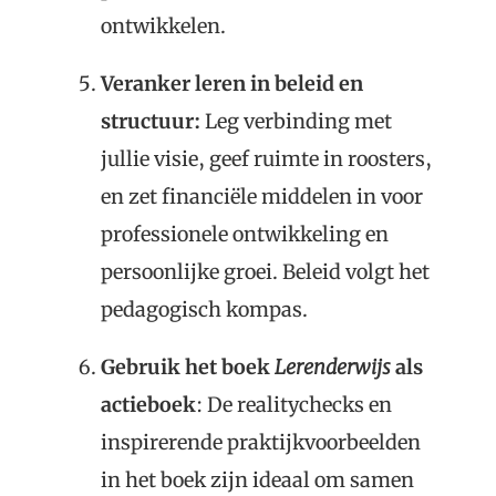
ontwikkelen.
Veranker leren in beleid en
structuur:
Leg verbinding met
jullie visie, geef ruimte in roosters,
en zet financiële middelen in voor
professionele ontwikkeling en
persoonlijke groei. Beleid volgt het
pedagogisch kompas.
Gebruik het boek
Lerenderwijs
als
actieboek
: De realitychecks en
inspirerende praktijkvoorbeelden
in het boek zijn ideaal om samen