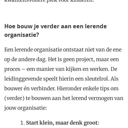
Hoe bouw je verder aan een lerende
organisatie?
Een lerende organisatie ontstaat niet van de ene
op de andere dag. Het is geen project, maar een
proces – een manier van kijken en werken. De
leidinggevende speelt hierin een sleutelrol. Als
bouwer én verbinder. Hieronder enkele tips om
(verder) te bouwen aan het lerend vermogen van
jouw organisatie:
Start klein, maar denk groot: