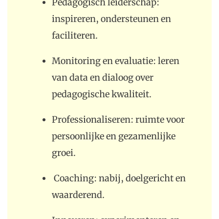
Pedagogisch leiderschap:
inspireren, ondersteunen en
faciliteren.
Monitoring en evaluatie: leren
van data en dialoog over
pedagogische kwaliteit.
Professionaliseren: ruimte voor
persoonlijke en gezamenlijke
groei.
Coaching: nabij, doelgericht en
waarderend.