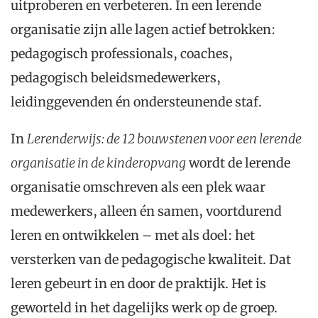
uitproberen en verbeteren. In een lerende
organisatie zijn alle lagen actief betrokken:
pedagogisch professionals, coaches,
pedagogisch beleidsmedewerkers,
leidinggevenden én ondersteunende staf.
In
Lerenderwijs: de 12 bouwstenen voor een lerende
organisatie in de kinderopvang
wordt de lerende
organisatie omschreven als een plek waar
medewerkers, alleen én samen, voortdurend
leren en ontwikkelen – met als doel: het
versterken van de pedagogische kwaliteit. Dat
leren gebeurt in en door de praktijk. Het is
geworteld in het dagelijks werk op de groep.