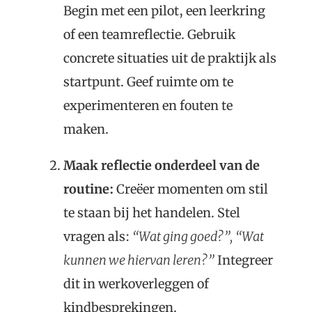
Begin met een pilot, een leerkring
of een teamreflectie. Gebruik
concrete situaties uit de praktijk als
startpunt. Geef ruimte om te
experimenteren en fouten te
maken.
Maak reflectie onderdeel van de
routine:
Creëer momenten om stil
te staan bij het handelen. Stel
vragen als:
“Wat ging goed?”,
“Wat
kunnen we hiervan leren?”
Integreer
dit in werkoverleggen of
kindbesprekingen.