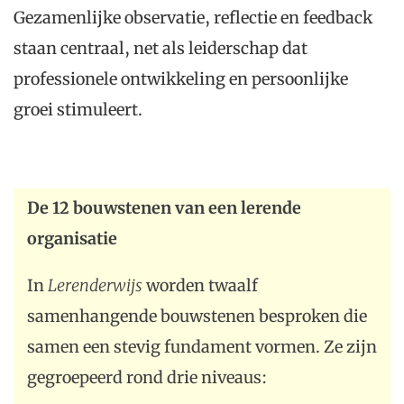
Gezamenlijke observatie, reflectie en feedback
staan centraal, net als leiderschap dat
professionele ontwikkeling en persoonlijke
groei stimuleert.
De 12 bouwstenen van een lerende
organisatie
In
Lerenderwijs
worden twaalf
samenhangende bouwstenen besproken die
samen een stevig fundament vormen. Ze zijn
gegroepeerd rond drie niveaus: