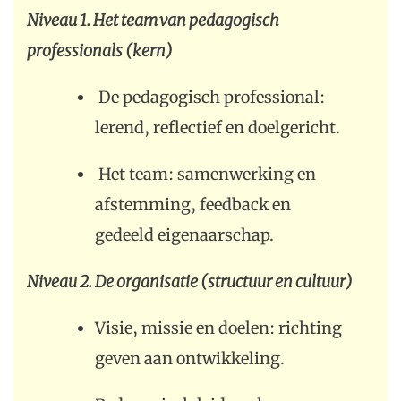
Niveau 1. Het team van pedagogisch
professionals (kern)
De pedagogisch professional:
lerend, reflectief en doelgericht.
Het team: samenwerking en
afstemming, feedback en
gedeeld eigenaarschap.
Niveau 2. De organisatie (structuur en cultuur)
Visie, missie en doelen: richting
geven aan ontwikkeling.