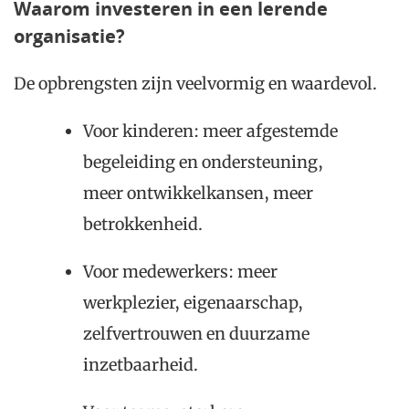
Waarom investeren in een lerende
organisatie?
De opbrengsten zijn veelvormig en waardevol.
Voor kinderen: meer afgestemde
begeleiding en ondersteuning,
meer ontwikkelkansen, meer
betrokkenheid.
Voor medewerkers: meer
werkplezier, eigenaarschap,
zelfvertrouwen en duurzame
inzetbaarheid.