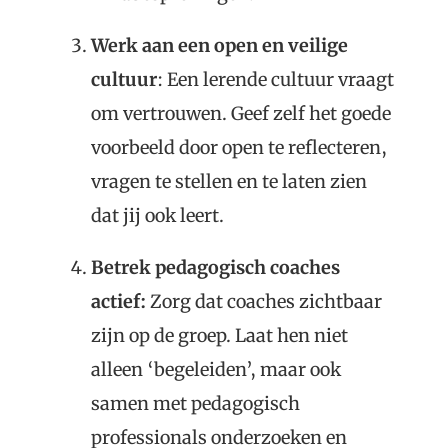
Werk aan een open en veilige
cultuur
: Een lerende cultuur vraagt
om vertrouwen. Geef zelf het goede
voorbeeld door open te reflecteren,
vragen te stellen en te laten zien
dat jij ook leert.
Betrek pedagogisch coaches
actief:
Zorg dat coaches zichtbaar
zijn op de groep. Laat hen niet
alleen ‘begeleiden’, maar ook
samen met pedagogisch
professionals onderzoeken en