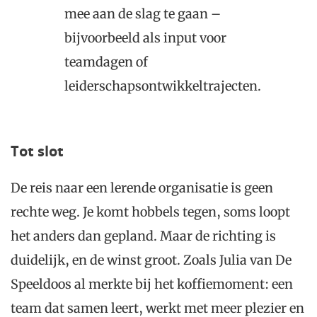
mee aan de slag te gaan –
bijvoorbeeld als input voor
teamdagen of
leiderschapsontwikkeltrajecten.
Tot slot
De reis naar een lerende organisatie is geen
rechte weg. Je komt hobbels tegen, soms loopt
het anders dan gepland. Maar de richting is
duidelijk, en de winst groot. Zoals Julia van De
Speeldoos al merkte bij het koffiemoment: een
team dat samen leert, werkt met meer plezier en