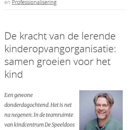
en
Professionalisering
.
De kracht van de lerende
kinderopvangorganisatie:
samen groeien voor het
kind
Een gewone
donderdagochtend. Het is net
na negenen. In de teamruimte
van kindcentrum De Speeldoos