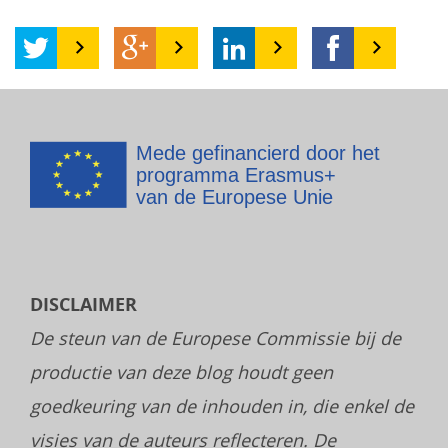
DISCLAIMER
De steun van de Europese Commissie bij de
productie van deze blog houdt geen
goedkeuring van de inhouden in, die enkel de
visies van de auteurs reflecteren. De