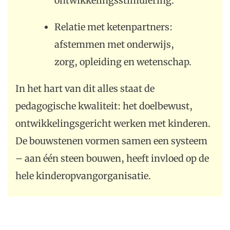
ontwikkelingsstimulering.
Relatie met ketenpartners:
afstemmen met onderwijs,
zorg, opleiding en wetenschap.
In het hart van dit alles staat de
pedagogische kwaliteit: het doelbewust,
ontwikkelingsgericht werken met kinderen.
De bouwstenen vormen samen een systeem
– aan één steen bouwen, heeft invloed op de
hele kinderopvangorganisatie.