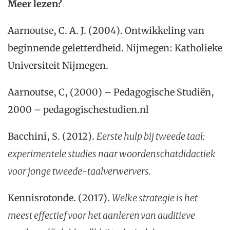
Meer lezen?
Aarnoutse, C. A. J. (2004). Ontwikkeling van
beginnende geletterdheid. Nijmegen: Katholieke
Universiteit Nijmegen.
Aarnoutse, C, (2000) – Pedagogische Studiën,
2000 – pedagogischestudien.nl
Bacchini, S. (2012).
Eerste hulp bij tweede taal:
experimentele studies naar woordenschatdidactiek
voor jonge tweede-taalverwervers.
Kennisrotonde. (2017).
Welke strategie is het
meest effectief voor het aanleren van auditieve