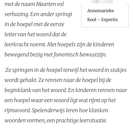
met de naam Maarten vol
Annemarieke
verbazing. Een ander springt
Kool – Expertis
in de hoepel met de eerste
letter van het woord dat de
leerkracht noemt. Met hoepels zijn de kinderen
bewegend bezig met fonemisch bewustzijn.
Ze springen in de hoepel terwijl het woord in stukjes
wordt gehakt. Ze rennen naar de hoepel bij de
beginklank van het woord. En kinderen rennen naar
een hoepel waar een woord ligt wat rijmt op het
rijmwoord. Spelenderwijs leren hoe klanken
woorden vormen, een prachtige leersituatie.