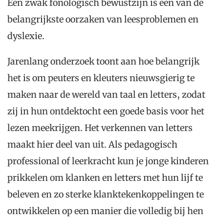
Een zwak fonologisch bewustzijn is een van de
belangrijkste oorzaken van leesproblemen en
dyslexie.
Jarenlang onderzoek toont aan hoe belangrijk
het is om peuters en kleuters nieuwsgierig te
maken naar de wereld van taal en letters, zodat
zij in hun ontdektocht een goede basis voor het
lezen meekrijgen. Het verkennen van letters
maakt hier deel van uit. Als pedagogisch
professional of leerkracht kun je jonge kinderen
prikkelen om klanken en letters met hun lijf te
beleven en zo sterke klanktekenkoppelingen te
ontwikkelen op een manier die volledig bij hen