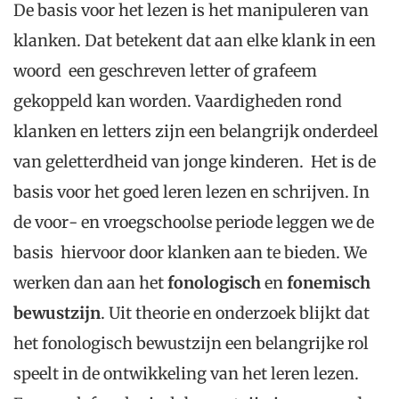
De basis voor het lezen is het manipuleren van
klanken. Dat betekent dat aan elke klank in een
woord een geschreven letter of grafeem
gekoppeld kan worden. Vaardigheden rond
klanken en letters zijn een belangrijk onderdeel
van geletterdheid van jonge kinderen. Het is de
basis voor het goed leren lezen en schrijven. In
de voor- en vroegschoolse periode leggen we de
basis hiervoor door klanken aan te bieden. We
werken dan aan het
fonologisch
en
fonemisch
bewustzijn
. Uit theorie en onderzoek blijkt dat
het fonologisch bewustzijn een belangrijke rol
speelt in de ontwikkeling van het leren lezen.