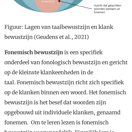
Figuur: Lagen van taalbewustzijn en klank
bewustzijn (Geudens et al., 2021)
Fonemisch bewustzijn
is een specifiek
onderdeel van fonologisch bewustzijn en gericht
op de kleinste klankeenheden in de
taal. Fonemisch bewustzijn richt zich specifiek
op de klanken binnen een woord. Het fonemisch
bewustzijn is het besef dat woorden zijn
opgebouwd uit individuele klanken, genaamd
fonemen. Om te leren lezen is fonemisch