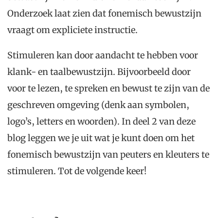
Onderzoek laat zien dat fonemisch bewustzijn
vraagt om expliciete instructie.
Stimuleren kan door aandacht te hebben voor
klank- en taalbewustzijn. Bijvoorbeeld door
voor te lezen, te spreken en bewust te zijn van de
geschreven omgeving (denk aan symbolen,
logo’s, letters en woorden). In deel 2 van deze
blog leggen we je uit wat je kunt doen om het
fonemisch bewustzijn van peuters en kleuters te
stimuleren. Tot de volgende keer!