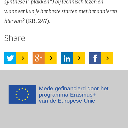
synthese (“plakken”) bij technisch lezen en
wanneer kun je het beste starten met het aanleren
hiervan?
(KR. 247).
Share