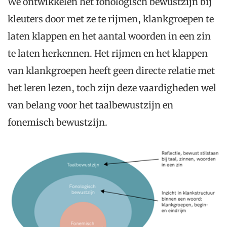
We ontwikkelen het fonologisch bewustzijn bij
kleuters door met ze te rijmen, klankgroepen te
laten klappen en het aantal woorden in een zin
te laten herkennen. Het rijmen en het klappen
van klankgroepen heeft geen directe relatie met
het leren lezen, toch zijn deze vaardigheden wel
van belang voor het taalbewustzijn en
fonemisch bewustzijn.