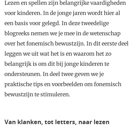
Lezen en spellen zijn belangrijke vaardigheden
voor kinderen. In de jonge jaren wordt hier al
een basis voor gelegd. In deze tweedelige
blogreeks nemen we je mee in de wetenschap
over het fonemisch bewustzijn. In dit eerste deel
leggen we uit wat het is en waarom het zo
belangrijk is om dit bij jonge kinderen te
ondersteunen. In deel twee geven we je
praktische tips en voorbeelden om fonemisch
bewustzijn te stimuleren.
Van klanken, tot letters, naar lezen