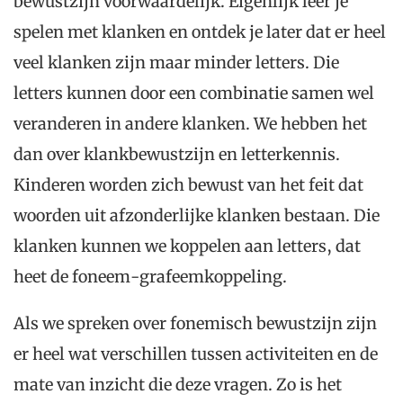
bewustzijn voorwaardelijk. Eigenlijk leer je
spelen met klanken en ontdek je later dat er heel
veel klanken zijn maar minder letters. Die
letters kunnen door een combinatie samen wel
veranderen in andere klanken. We hebben het
dan over klankbewustzijn en letterkennis.
Kinderen worden zich bewust van het feit dat
woorden uit afzonderlijke klanken bestaan. Die
klanken kunnen we koppelen aan letters, dat
heet de foneem-grafeemkoppeling.
Als we spreken over fonemisch bewustzijn zijn
er heel wat verschillen tussen activiteiten en de
mate van inzicht die deze vragen. Zo is het