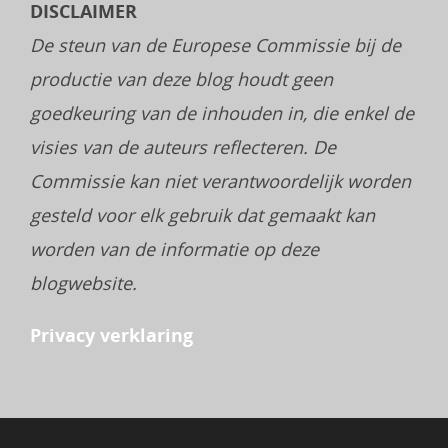
DISCLAIMER
De steun van de Europese Commissie bij de
productie van deze blog houdt geen
goedkeuring van de inhouden in, die enkel de
visies van de auteurs reflecteren. De
Commissie kan niet verantwoordelijk worden
gesteld voor elk gebruik dat gemaakt kan
worden van de informatie op deze
blogwebsite.
Privacy verklaring