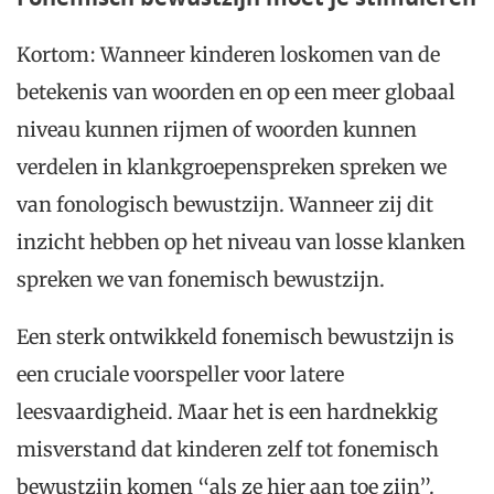
Kortom: Wanneer kinderen loskomen van de
betekenis van woorden en op een meer globaal
niveau kunnen rijmen of woorden kunnen
verdelen in klankgroepenspreken spreken we
van fonologisch bewustzijn. Wanneer zij dit
inzicht hebben op het niveau van losse klanken
spreken we van fonemisch bewustzijn.
Een sterk ontwikkeld fonemisch bewustzijn is
een cruciale voorspeller voor latere
leesvaardigheid. Maar het is een hardnekkig
misverstand dat kinderen zelf tot fonemisch
bewustzijn komen “als ze hier aan toe zijn”.