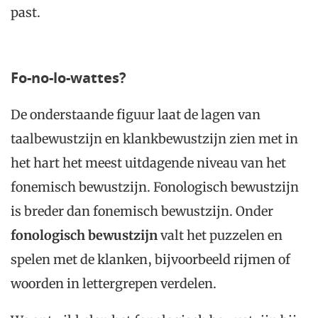
past.
Fo-no-lo-wattes?
De onderstaande figuur laat de lagen van
taalbewustzijn en klankbewustzijn zien met in
het hart het meest uitdagende niveau van het
fonemisch bewustzijn. Fonologisch bewustzijn
is breder dan fonemisch bewustzijn. Onder
fonologisch bewustzijn
valt het puzzelen en
spelen met de klanken, bijvoorbeeld rijmen of
woorden in lettergrepen verdelen.