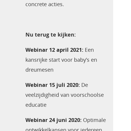
concrete acties.
Nu terug te kijken:
Webinar 12 april 2021:
Een
kansrijke start voor baby’s en
dreumesen
Webinar 15 juli 2020:
De
veelzijdigheid van voorschoolse
educatie
Webinar 24 juni 2020:
Optimale
ontwikkelkansen voor iedereen