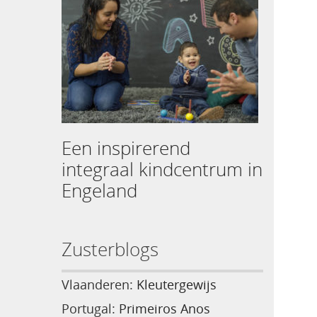
Een inspirerend
integraal kindcentrum in
Engeland
Zusterblogs
Vlaanderen:
Kleutergewijs
Portugal:
Primeiros Anos