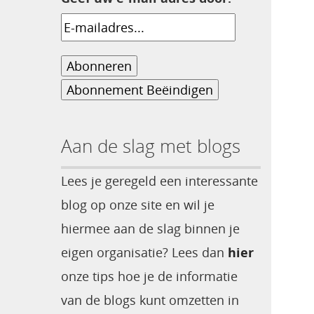
Aan de slag met blogs
Lees je geregeld een interessante
blog op onze site en wil je
hiermee aan de slag binnen je
eigen organisatie? Lees dan
hier
onze tips hoe je de informatie
van de blogs kunt omzetten in