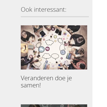
Ook interessant:
Veranderen doe je
samen!