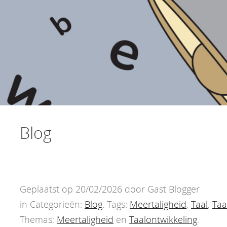
Blog
Geplaatst op 20/02/2026 door Gast Blogger
in Categorieën:
Blog
. Tags:
Meertaligheid
,
Taal
,
Taa
Themas:
Meertaligheid
en
Taalontwikkeling
.