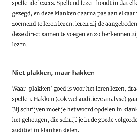
spellende lezers. Spellend lezen houdt in dat e
gezegd, en deze klanken daarna pas aan elkaar
zoemend te leren lezen, leren zij de aangeboden
deze direct samen te voegen en zo herkennen zij
lezen.
Niet plakken, maar hakken
Waar ‘plakken’ goed is voor het leren lezen, dra
spellen. Hakken (ook wel auditieve analyse) ga
Bij schrijven moet je het woord opdelen in klank
het geheugen, die schrijf je in de goede volgor
auditief in klanken delen.