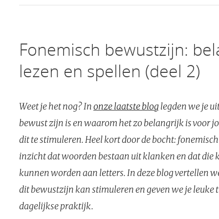
Fonemisch bewustzijn: belan
lezen en spellen (deel 2)
Weet je het nog? In
onze laatste blog
legden we je ui
bewust zijn is en waarom het zo belangrijk is voor 
dit te stimuleren. Heel kort door de bocht: fonemisch
inzicht dat woorden bestaan uit klanken en dat die
kunnen worden aan letters. In deze blog vertellen we
dit bewustzijn kan stimuleren en geven we je leuke t
dagelijkse praktijk.