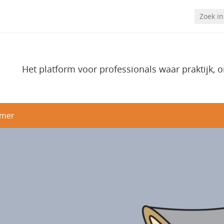
Het platform voor professionals waar praktijk, 
imer