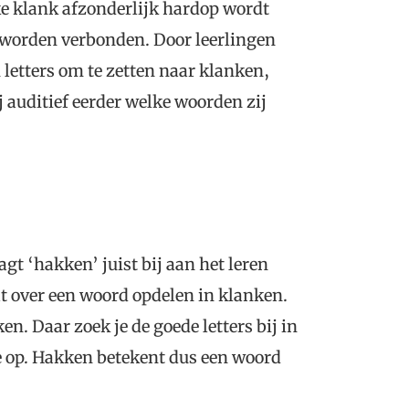
lke klank afzonderlijk hardop wordt
 worden verbonden. Door leerlingen
 letters om te zetten naar klanken,
 auditief eerder welke woorden zij
agt ‘hakken’ juist bij aan het leren
at over een woord opdelen in klanken.
en. Daar zoek je de goede letters bij in
de op. Hakken betekent dus een woord