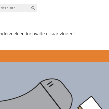
onderzoek en innovatie elkaar vinden!