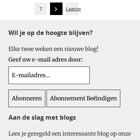
7
Laatste
Wil je op de hoogte blijven?
Elke twee weken een nieuwe blog!
Geef uw e-mail adres door:
Aan de slag met blogs
Lees je geregeld een interessante blog op onze