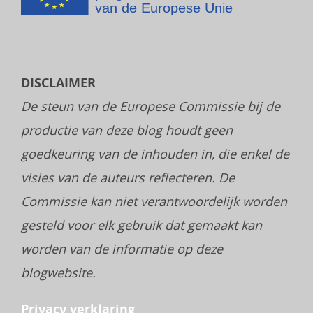
DISCLAIMER
De steun van de Europese Commissie bij de
productie van deze blog houdt geen
goedkeuring van de inhouden in, die enkel de
visies van de auteurs reflecteren. De
Commissie kan niet verantwoordelijk worden
gesteld voor elk gebruik dat gemaakt kan
worden van de informatie op deze
blogwebsite.
Privacy verklaring