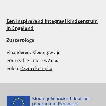
Een inspirerend integraal kindcentrum
in Engeland
Zusterblogs
Vlaanderen:
Kleutergewijs
Portugal:
Primeiros Anos
Polen:
Czym skorupka