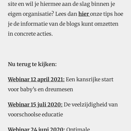
site en wil je hiermee aan de slag binnen je
eigen organisatie? Lees dan
hier
onze tips hoe
je de informatie van de blogs kunt omzetten
in concrete acties.
Nu terug te kijken:
Webinar 12 april 2021:
Een kansrijke start
voor baby’s en dreumesen
Webinar 15 juli 2020:
De veelzijdigheid van
voorschoolse educatie
Webinar 24 juni 2020:
Optimale