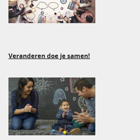
Veranderen doe je samen!