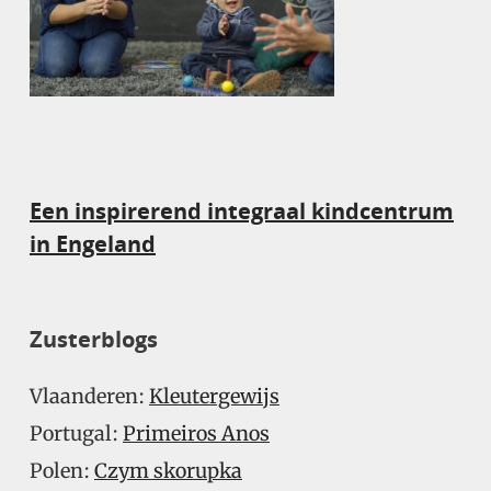
Een inspirerend integraal kindcentrum
in Engeland
Zusterblogs
Vlaanderen:
Kleutergewijs
Portugal:
Primeiros Anos
Polen:
Czym skorupka