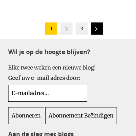
1
2
3
Wil je op de hoogte blijven?
Elke twee weken een nieuwe blog!
Geef uw e-mail adres door:
Aan de slag met blogs