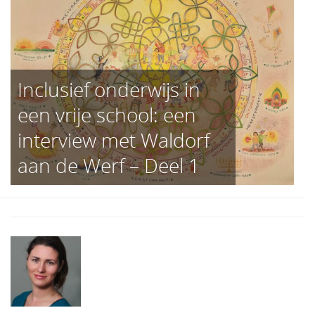
Inclusief onderwijs in
een vrije school: een
interview met Waldorf
aan de Werf – Deel 1