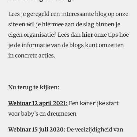
Lees je geregeld een interessante blog op onze
site en wil je hiermee aan de slag binnen je
eigen organisatie? Lees dan
hier
onze tips hoe
je de informatie van de blogs kunt omzetten
in concrete acties.
Nu terug te kijken:
Webinar 12 april 2021:
Een kansrijke start
voor baby’s en dreumesen
Webinar 15 juli 2020:
De veelzijdigheid van