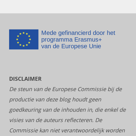
DISCLAIMER
De steun van de Europese Commissie bij de
productie van deze blog houdt geen
goedkeuring van de inhouden in, die enkel de
visies van de auteurs reflecteren. De
Commissie kan niet verantwoordelijk worden