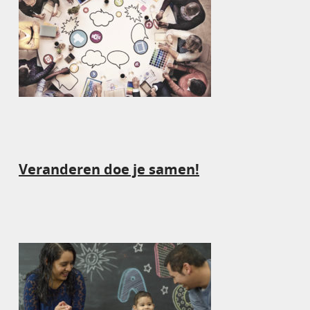
Veranderen doe je samen!