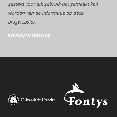
gesteld voor elk gebruik dat gemaakt kan
worden van de informatie op deze
blogwebsite.
Privacy verklaring