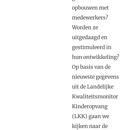
opbouwen met
medewerkers?
Worden ze
uitgedaagd en
gestimuleerd in
hun ontwikkeling?
Op basis van de
nieuwste gegevens
uit de Landelijke
Kwaliteitsmonitor
Kinderopvang
(LKK) gaan we
kijken naar de