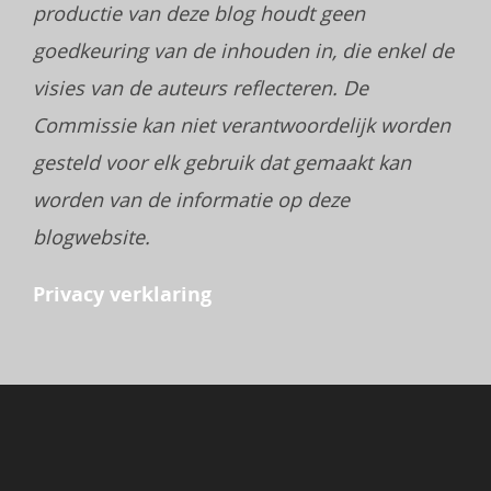
productie van deze blog houdt geen
goedkeuring van de inhouden in, die enkel de
visies van de auteurs reflecteren. De
Commissie kan niet verantwoordelijk worden
gesteld voor elk gebruik dat gemaakt kan
worden van de informatie op deze
blogwebsite.
Privacy verklaring