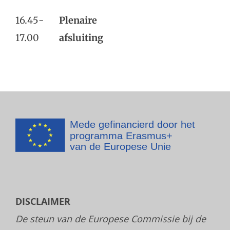
16.45-
Plenaire
17.00
afsluiting
DISCLAIMER
De steun van de Europese Commissie bij de