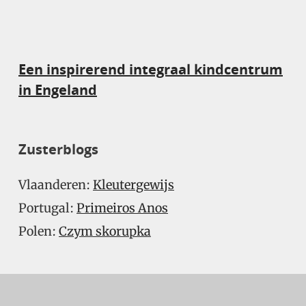
Een inspirerend integraal kindcentrum
in Engeland
Zusterblogs
Vlaanderen:
Kleutergewijs
Portugal:
Primeiros Anos
Polen:
Czym skorupka