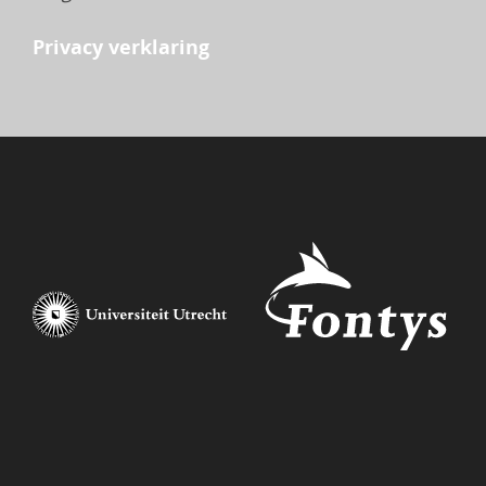
Privacy verklaring