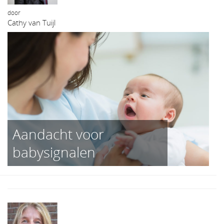
door
Cathy van Tuijl
Aandacht voor
babysignalen