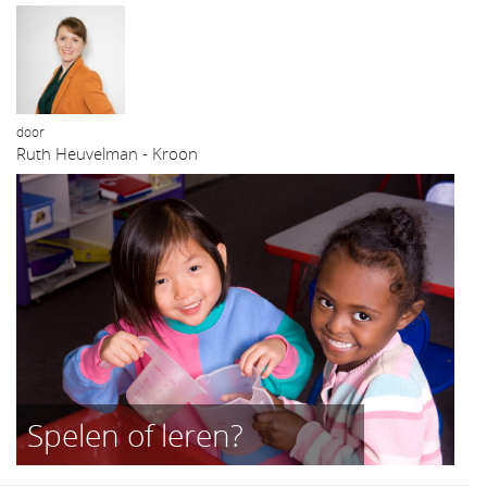
door
Ruth Heuvelman - Kroon
Spelen of leren?