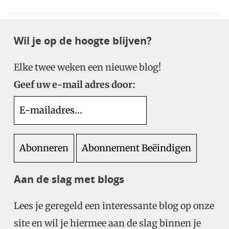
Wil je op de hoogte blijven?
Elke twee weken een nieuwe blog!
Geef uw e-mail adres door:
Aan de slag met blogs
Lees je geregeld een interessante blog op onze
site en wil je hiermee aan de slag binnen je