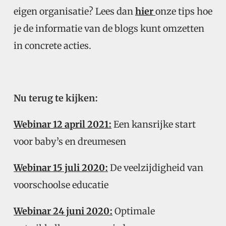
eigen organisatie? Lees dan
hier
onze tips hoe
je de informatie van de blogs kunt omzetten
in concrete acties.
Nu terug te kijken:
Webinar 12 april 2021:
Een kansrijke start
voor baby’s en dreumesen
Webinar 15 juli 2020:
De veelzijdigheid van
voorschoolse educatie
Webinar 24 juni 2020:
Optimale