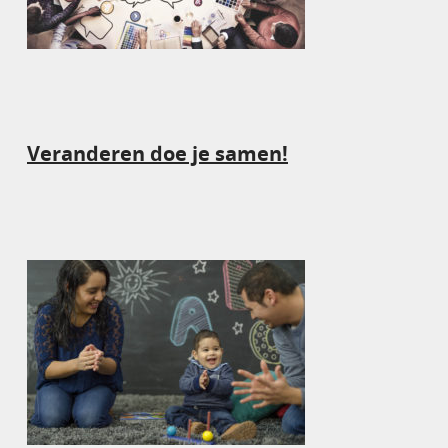
Veranderen doe je samen!