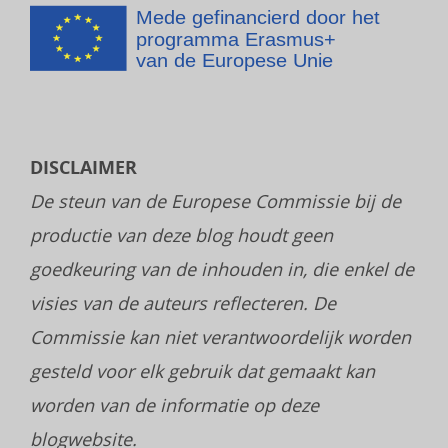
DISCLAIMER
De steun van de Europese Commissie bij de
productie van deze blog houdt geen
goedkeuring van de inhouden in, die enkel de
visies van de auteurs reflecteren. De
Commissie kan niet verantwoordelijk worden
gesteld voor elk gebruik dat gemaakt kan
worden van de informatie op deze
blogwebsite.