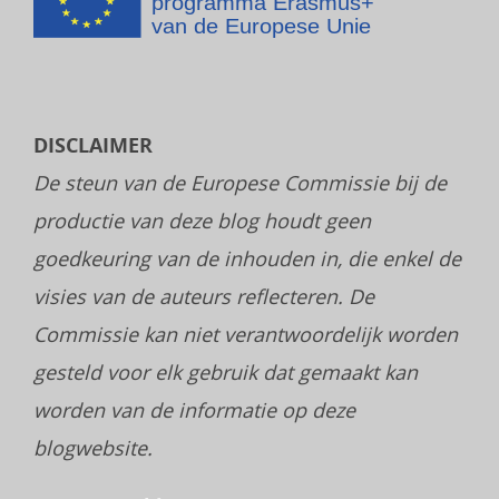
DISCLAIMER
De steun van de Europese Commissie bij de
productie van deze blog houdt geen
goedkeuring van de inhouden in, die enkel de
visies van de auteurs reflecteren. De
Commissie kan niet verantwoordelijk worden
gesteld voor elk gebruik dat gemaakt kan
worden van de informatie op deze
blogwebsite.