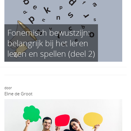
Fonemisch bewustzijn:
belangrijk bij het leren
lezen en spellen (deel 2)
door
Eline de Groot