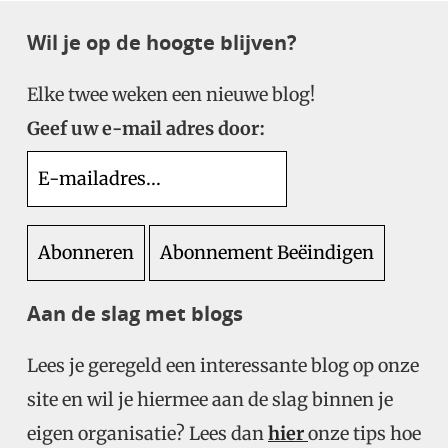
Wil je op de hoogte blijven?
Elke twee weken een nieuwe blog!
Geef uw e-mail adres door:
Aan de slag met blogs
Lees je geregeld een interessante blog op onze
site en wil je hiermee aan de slag binnen je
eigen organisatie? Lees dan
hier
onze tips hoe