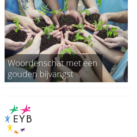
Woordenschat met een
gouden bijvangst