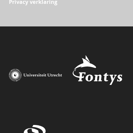
Privacy verklaring