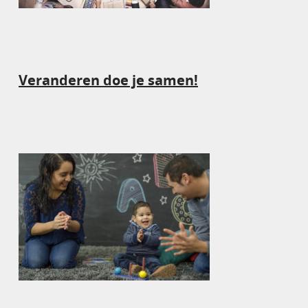
Veranderen doe je samen!