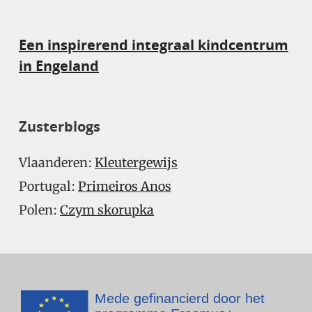
Een inspirerend integraal kindcentrum
in Engeland
Zusterblogs
Vlaanderen:
Kleutergewijs
Portugal:
Primeiros Anos
Polen:
Czym skorupka