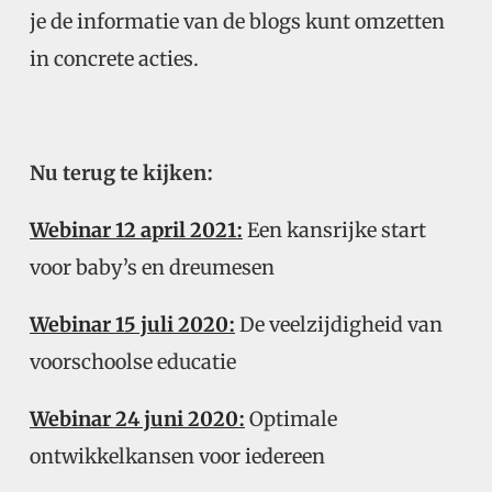
je de informatie van de blogs kunt omzetten
in concrete acties.
Nu terug te kijken:
Webinar 12 april 2021:
Een kansrijke start
voor baby’s en dreumesen
Webinar 15 juli 2020:
De veelzijdigheid van
voorschoolse educatie
Webinar 24 juni 2020:
Optimale
ontwikkelkansen voor iedereen