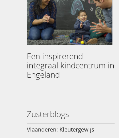
Een inspirerend
integraal kindcentrum in
Engeland
Zusterblogs
Vlaanderen:
Kleutergewijs