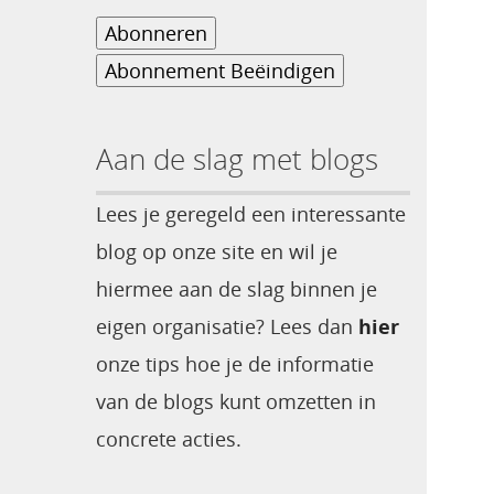
Aan de slag met blogs
Lees je geregeld een interessante
blog op onze site en wil je
hiermee aan de slag binnen je
eigen organisatie? Lees dan
hier
onze tips hoe je de informatie
van de blogs kunt omzetten in
concrete acties.