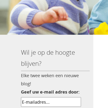
Wil je op de hoogte
blijven?
Elke twee weken een nieuwe
blog!
Geef uw e-mail adres door: