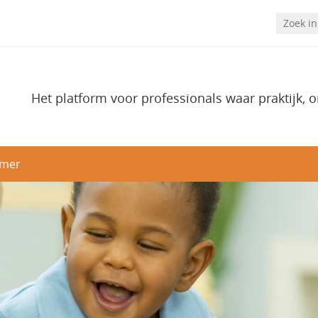
Het platform voor professionals waar praktijk, 
imer