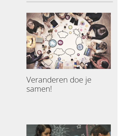
Veranderen doe je
samen!