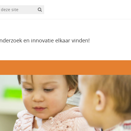
onderzoek en innovatie elkaar vinden!