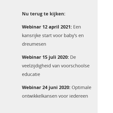
Nu terug te kijken:
Webinar 12 april 2021:
Een
kansrijke start voor baby’s en
dreumesen
Webinar 15 juli 2020:
De
veelzijdigheid van voorschoolse
educatie
Webinar 24 juni 2020:
Optimale
ontwikkelkansen voor iedereen