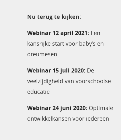
Nu terug te kijken:
Webinar 12 april 2021:
Een
kansrijke start voor baby’s en
dreumesen
Webinar 15 juli 2020:
De
veelzijdigheid van voorschoolse
educatie
Webinar 24 juni 2020:
Optimale
ontwikkelkansen voor iedereen