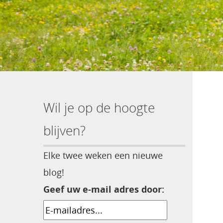
Wil je op de hoogte
blijven?
Elke twee weken een nieuwe
blog!
Geef uw e-mail adres door: