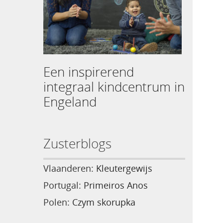
Een inspirerend
integraal kindcentrum in
Engeland
Zusterblogs
Vlaanderen:
Kleutergewijs
Portugal:
Primeiros Anos
Polen:
Czym skorupka