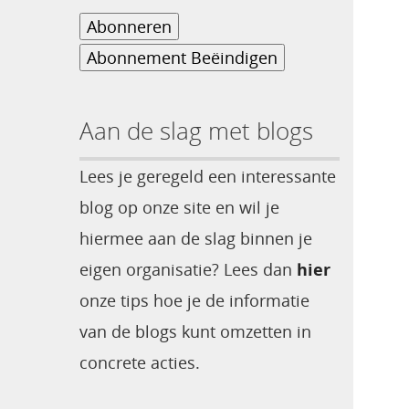
Aan de slag met blogs
Lees je geregeld een interessante
blog op onze site en wil je
hiermee aan de slag binnen je
eigen organisatie? Lees dan
hier
onze tips hoe je de informatie
van de blogs kunt omzetten in
concrete acties.