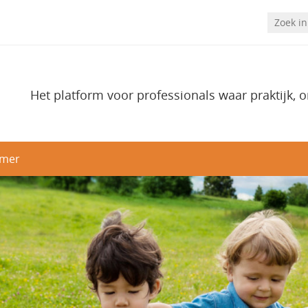
Het platform voor professionals waar praktijk, 
imer